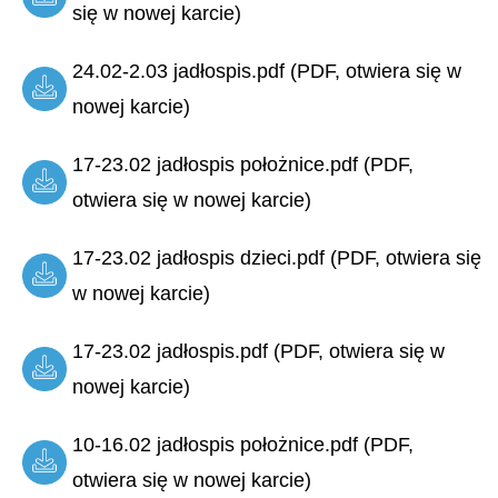
się w nowej karcie)
24.02-2.03 jadłospis.pdf (PDF, otwiera się w
nowej karcie)
17-23.02 jadłospis położnice.pdf (PDF,
otwiera się w nowej karcie)
17-23.02 jadłospis dzieci.pdf (PDF, otwiera się
w nowej karcie)
17-23.02 jadłospis.pdf (PDF, otwiera się w
nowej karcie)
10-16.02 jadłospis położnice.pdf (PDF,
otwiera się w nowej karcie)