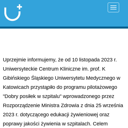
Przełąc
Uprzejmie informujemy, że od 10 listopada 2023 r.
Uniwersyteckie Centrum Kliniczne im. prof. K
Gibińskiego Śląskiego Uniwersytetu Medycznego w
Katowicach przystąpiło do programu pilotażowego
"Dobry posiłek w szpitalu" wprowadzonego przez
Rozporządzenie Ministra Zdrowia z dnia 25 września
2023 r. dotyczącego edukacji żywieniowej oraz
poprawy jakości żywienia w szpitalach. Celem