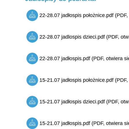
22-28.07 jadłospis położnice.pdf (PDF,
22-28.07 jadlospis dzieci.pdf (PDF, otw
22-28.07 jadłospis.pdf (PDF, otwiera si
15-21.07 jadłospis położnice.pdf (PDF,
15-21.07 jadłospis dzieci.pdf (PDF, otw
15-21.07 jadłospis.pdf (PDF, otwiera si