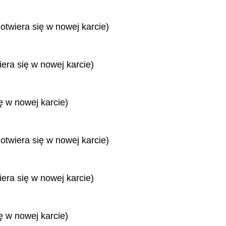
 otwiera się w nowej karcie)
iera się w nowej karcie)
ę w nowej karcie)
 otwiera się w nowej karcie)
iera się w nowej karcie)
ę w nowej karcie)