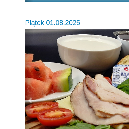
Piątek 01.08.2025
Previous