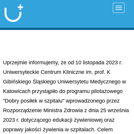
Przełąc
Uprzejmie informujemy, że od 10 listopada 2023 r.
Uniwersyteckie Centrum Kliniczne im. prof. K
Gibińskiego Śląskiego Uniwersytetu Medycznego w
Katowicach przystąpiło do programu pilotażowego
"Dobry posiłek w szpitalu" wprowadzonego przez
Rozporządzenie Ministra Zdrowia z dnia 25 września
2023 r. dotyczącego edukacji żywieniowej oraz
poprawy jakości żywienia w szpitalach. Celem