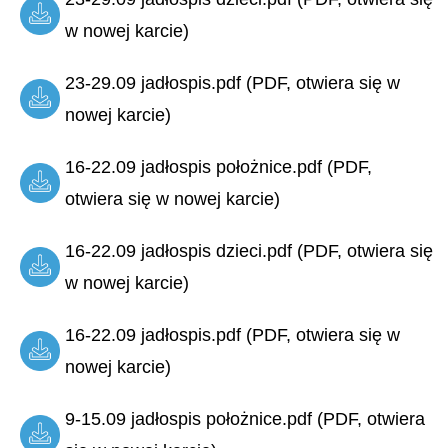
w nowej karcie)
23-29.09 jadłospis.pdf (PDF, otwiera się w
nowej karcie)
16-22.09 jadłospis położnice.pdf (PDF,
otwiera się w nowej karcie)
16-22.09 jadłospis dzieci.pdf (PDF, otwiera się
w nowej karcie)
16-22.09 jadłospis.pdf (PDF, otwiera się w
nowej karcie)
9-15.09 jadłospis położnice.pdf (PDF, otwiera