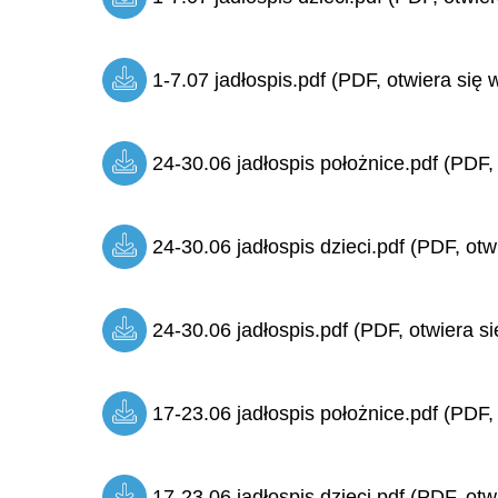
1-7.07 jadłospis.pdf (PDF, otwiera się 
24-30.06 jadłospis położnice.pdf (PDF,
24-30.06 jadłospis dzieci.pdf (PDF, otw
24-30.06 jadłospis.pdf (PDF, otwiera si
17-23.06 jadłospis położnice.pdf (PDF,
17-23.06 jadłospis dzieci.pdf (PDF, otw