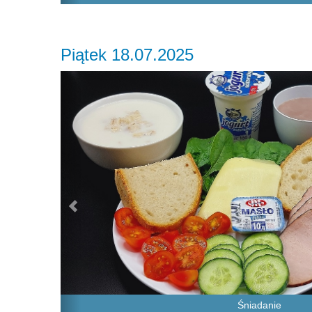
Piątek 18.07.2025
Previous
Śniadanie