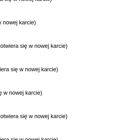
w nowej karcie)
 otwiera się w nowej karcie)
iera się w nowej karcie)
ę w nowej karcie)
 otwiera się w nowej karcie)
iera się w nowej karcie)