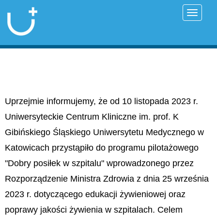
Przełąc
Uprzejmie informujemy, że od 10 listopada 2023 r.
Uniwersyteckie Centrum Kliniczne im. prof. K
Gibińskiego Śląskiego Uniwersytetu Medycznego w
Katowicach przystąpiło do programu pilotażowego
"Dobry posiłek w szpitalu" wprowadzonego przez
Rozporządzenie Ministra Zdrowia z dnia 25 września
2023 r. dotyczącego edukacji żywieniowej oraz
poprawy jakości żywienia w szpitalach. Celem