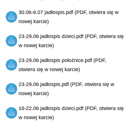
30.06-6.07 jadłospis.pdf (PDF, otwiera się w
nowej karcie)
23-29.06 jadłospis dzieci.pdf (PDF, otwiera się
w nowej karcie)
23-29.06 jadłospis położnice.pdf (PDF,
otwiera się w nowej karcie)
23-29.06 jadłospis.pdf (PDF, otwiera się w
nowej karcie)
16-22.06 jadłospis dzieci.pdf (PDF, otwiera się
w nowej karcie)