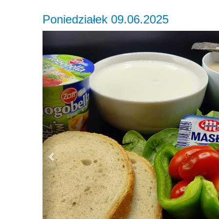
Poniedziałek 09.06.2025
Previous