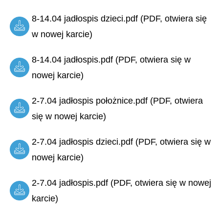
8-14.04 jadłospis dzieci.pdf (PDF, otwiera się
w nowej karcie)
8-14.04 jadłospis.pdf (PDF, otwiera się w
nowej karcie)
2-7.04 jadłospis położnice.pdf (PDF, otwiera
się w nowej karcie)
2-7.04 jadłospis dzieci.pdf (PDF, otwiera się w
nowej karcie)
2-7.04 jadłospis.pdf (PDF, otwiera się w nowej
karcie)