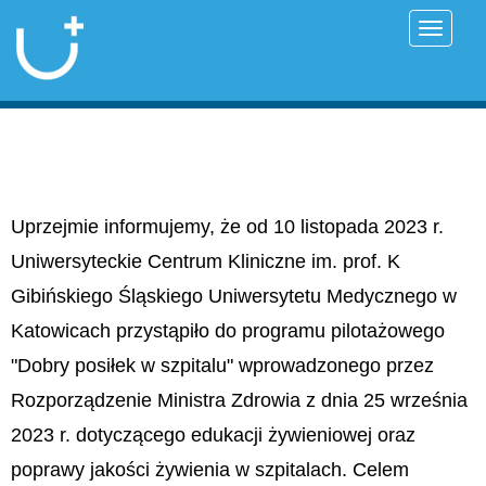
Przełąc
Uprzejmie informujemy, że od 10 listopada 2023 r.
Uniwersyteckie Centrum Kliniczne im. prof. K
Gibińskiego Śląskiego Uniwersytetu Medycznego w
Katowicach przystąpiło do programu pilotażowego
"Dobry posiłek w szpitalu" wprowadzonego przez
Rozporządzenie Ministra Zdrowia z dnia 25 września
2023 r. dotyczącego edukacji żywieniowej oraz
poprawy jakości żywienia w szpitalach. Celem