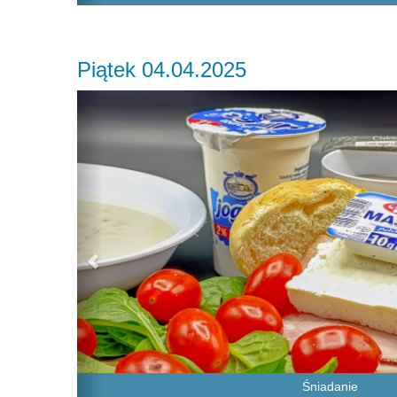
Piątek 04.04.2025
Previous
Śniadanie