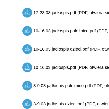
17-23.03 jadłospis.pdf (PDF, otwiera si
10-16.03 jadłospis położnice.pdf (PDF,
10-16.03 jadłospis dzieci.pdf (PDF, otw
10-16.03 jadłospis.pdf (PDF, otwiera si
3-9.03 jadłospis położnice.pdf (PDF, ot
3-9.03 jadłospis dzieci.pdf (PDF, otwie