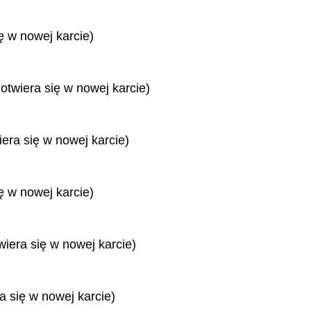
ę w nowej karcie)
 otwiera się w nowej karcie)
iera się w nowej karcie)
ę w nowej karcie)
wiera się w nowej karcie)
ra się w nowej karcie)