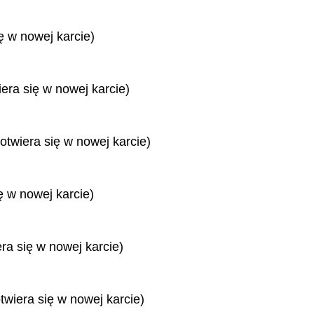
ę w nowej karcie)
iera się w nowej karcie)
otwiera się w nowej karcie)
ę w nowej karcie)
era się w nowej karcie)
twiera się w nowej karcie)