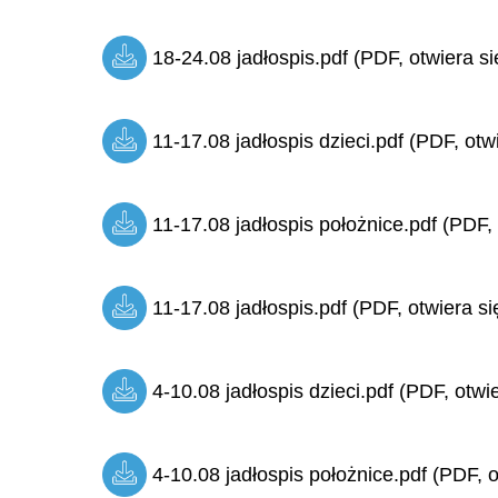
18-24.08 jadłospis.pdf (PDF, otwiera si
11-17.08 jadłospis dzieci.pdf (PDF, otw
11-17.08 jadłospis położnice.pdf (PDF, 
11-17.08 jadłospis.pdf (PDF, otwiera si
4-10.08 jadłospis dzieci.pdf (PDF, otwi
4-10.08 jadłospis położnice.pdf (PDF, o