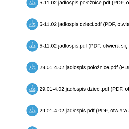
5-11.02 jadłospis położnice.pdf (PDF, o
5-11.02 jadłospis dzieci.pdf (PDF, otwi
5-11.02 jadłospis.pdf (PDF, otwiera się
29.01-4.02 jadłospis położnice.pdf (PDF
29.01-4.02 jadłospis dzieci.pdf (PDF, o
29.01-4.02 jadłospis.pdf (PDF, otwiera 