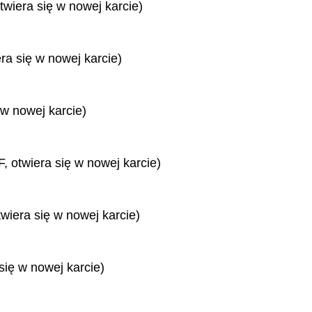
twiera się w nowej karcie)
era się w nowej karcie)
 w nowej karcie)
, otwiera się w nowej karcie)
twiera się w nowej karcie)
się w nowej karcie)