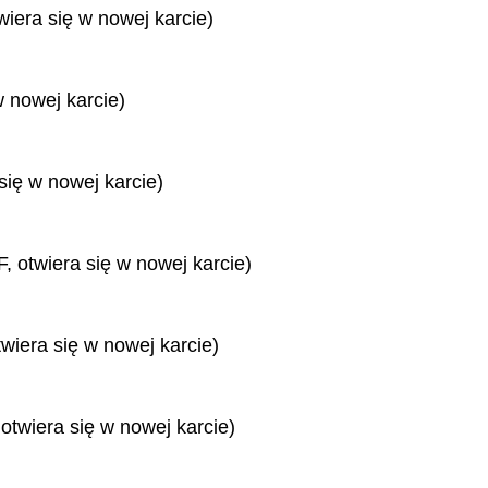
wiera się w nowej karcie)
w nowej karcie)
się w nowej karcie)
, otwiera się w nowej karcie)
twiera się w nowej karcie)
 otwiera się w nowej karcie)