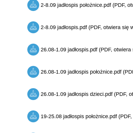
2-8.09 jadłospis położnice.pdf (PDF, ot
2-8.09 jadłospis.pdf (PDF, otwiera się 
26.08-1.09 jadłospis.pdf (PDF, otwiera 
26.08-1.09 jadłospis położnice.pdf (PDF
26.08-1.09 jadłospis dzieci.pdf (PDF, o
19-25.08 jadłospis położnice.pdf (PDF,