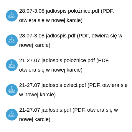
28.07-3.08 jadłospis położnice.pdf (PDF,
otwiera się w nowej karcie)
28.07-3.08 jadłospis.pdf (PDF, otwiera się w
nowej karcie)
21-27.07 jadłospis położnice.pdf (PDF,
otwiera się w nowej karcie)
21-27.07 jadłospis dzieci.pdf (PDF, otwiera się
w nowej karcie)
21-27.07 jadłospis.pdf (PDF, otwiera się w
nowej karcie)