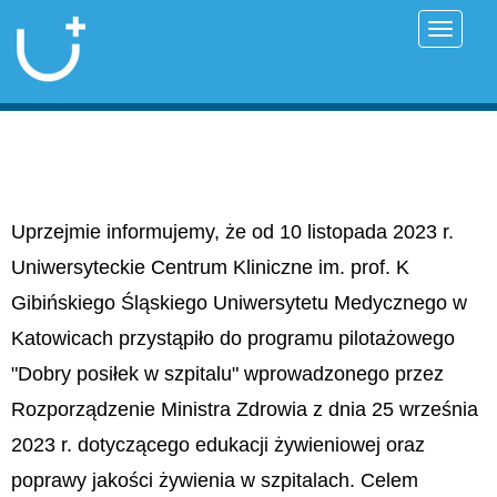
Przełąc
Uprzejmie informujemy, że od 10 listopada 2023 r.
Uniwersyteckie Centrum Kliniczne im. prof. K
Gibińskiego Śląskiego Uniwersytetu Medycznego w
Katowicach przystąpiło do programu pilotażowego
"Dobry posiłek w szpitalu" wprowadzonego przez
Rozporządzenie Ministra Zdrowia z dnia 25 września
2023 r. dotyczącego edukacji żywieniowej oraz
poprawy jakości żywienia w szpitalach. Celem