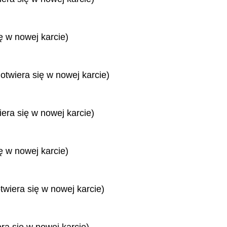
ę w nowej karcie)
 otwiera się w nowej karcie)
iera się w nowej karcie)
ę w nowej karcie)
twiera się w nowej karcie)
era się w nowej karcie)