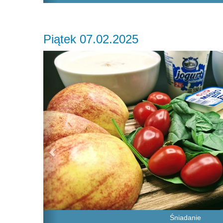
Piątek 07.02.2025
Previous
Śniadanie