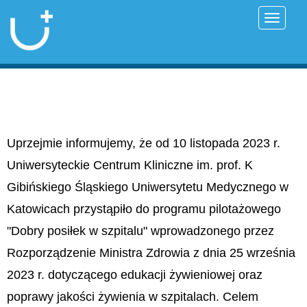
Przełąc
Uprzejmie informujemy, że od 10 listopada 2023 r.
Uniwersyteckie Centrum Kliniczne im. prof. K
Gibińskiego Śląskiego Uniwersytetu Medycznego w
Katowicach przystąpiło do programu pilotażowego
"Dobry posiłek w szpitalu" wprowadzonego przez
Rozporządzenie Ministra Zdrowia z dnia 25 września
2023 r. dotyczącego edukacji żywieniowej oraz
poprawy jakości żywienia w szpitalach. Celem