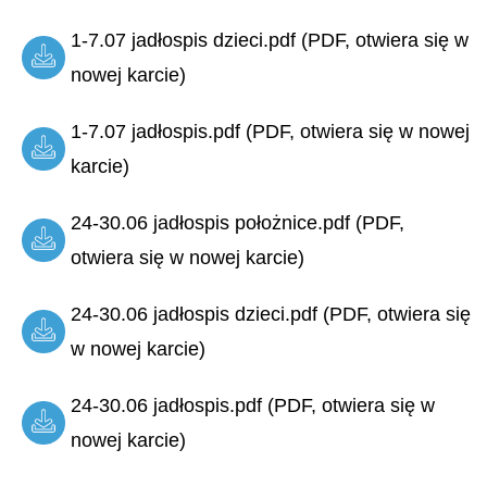
1-7.07 jadłospis dzieci.pdf (PDF, otwiera się w
nowej karcie)
1-7.07 jadłospis.pdf (PDF, otwiera się w nowej
karcie)
24-30.06 jadłospis położnice.pdf (PDF,
otwiera się w nowej karcie)
24-30.06 jadłospis dzieci.pdf (PDF, otwiera się
w nowej karcie)
24-30.06 jadłospis.pdf (PDF, otwiera się w
nowej karcie)