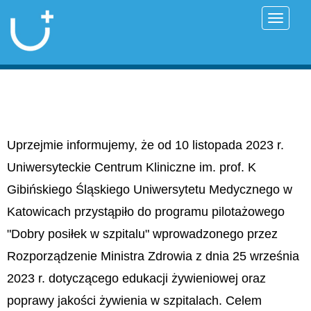
Przełąc
Uprzejmie informujemy, że od 10 listopada 2023 r.
Uniwersyteckie Centrum Kliniczne im. prof. K
Gibińskiego Śląskiego Uniwersytetu Medycznego w
Katowicach przystąpiło do programu pilotażowego
"Dobry posiłek w szpitalu" wprowadzonego przez
Rozporządzenie Ministra Zdrowia z dnia 25 września
2023 r. dotyczącego edukacji żywieniowej oraz
poprawy jakości żywienia w szpitalach. Celem