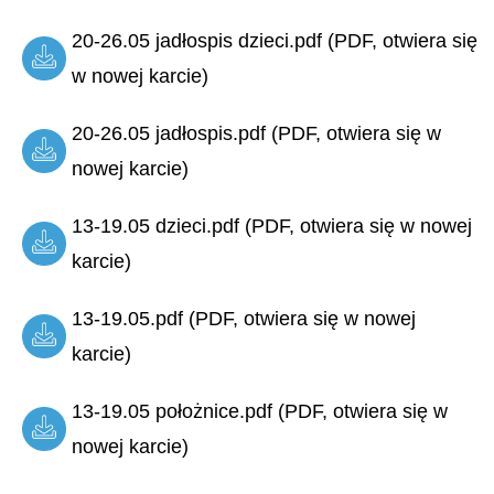
20-26.05 jadłospis dzieci.pdf (PDF, otwiera się
w nowej karcie)
20-26.05 jadłospis.pdf (PDF, otwiera się w
nowej karcie)
13-19.05 dzieci.pdf (PDF, otwiera się w nowej
karcie)
13-19.05.pdf (PDF, otwiera się w nowej
karcie)
13-19.05 położnice.pdf (PDF, otwiera się w
nowej karcie)