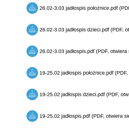
26.02-3.03 jadłospis położnice.pdf (PDF
26.02-3.03 jadłospis dzieci.pdf (PDF, o
26.02-3.03 jadłospis.pdf (PDF, otwiera 
19-25.02 jadłospis położnice.pdf (PDF,
19-25.02 jadłospis dzieci.pdf (PDF, otw
19-25.02 jadłospis.pdf (PDF, otwiera si