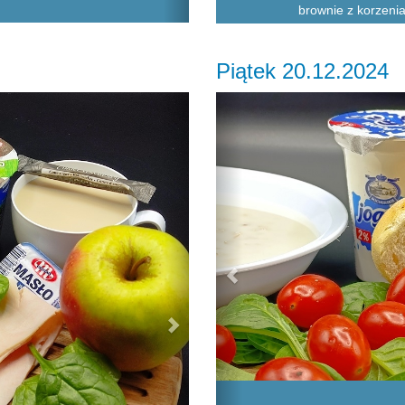
brownie z korzenia
Piątek 20.12.2024
Next
Previous