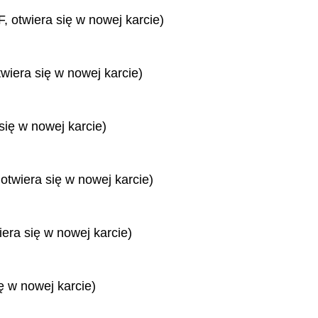
, otwiera się w nowej karcie)
twiera się w nowej karcie)
się w nowej karcie)
 otwiera się w nowej karcie)
iera się w nowej karcie)
ę w nowej karcie)