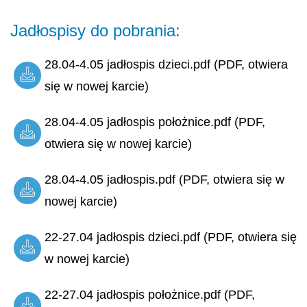
Jadłospisy do pobrania:
28.04-4.05 jadłospis dzieci.pdf (PDF, otwiera
się w nowej karcie)
28.04-4.05 jadłospis położnice.pdf (PDF,
otwiera się w nowej karcie)
28.04-4.05 jadłospis.pdf (PDF, otwiera się w
nowej karcie)
22-27.04 jadłospis dzieci.pdf (PDF, otwiera się
w nowej karcie)
22-27.04 jadłospis położnice.pdf (PDF,