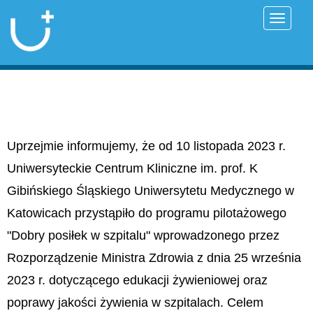
Przełąc
Uprzejmie informujemy, że od 10 listopada 2023 r.
Uniwersyteckie Centrum Kliniczne im. prof. K
Gibińskiego Śląskiego Uniwersytetu Medycznego w
Katowicach przystąpiło do programu pilotażowego
"Dobry posiłek w szpitalu" wprowadzonego przez
Rozporządzenie Ministra Zdrowia z dnia 25 września
2023 r. dotyczącego edukacji żywieniowej oraz
poprawy jakości żywienia w szpitalach. Celem