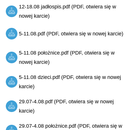
12-18.08 jadłospis.pdf (PDF, otwiera się w
nowej karcie)
5-11.08.pdf (PDF, otwiera się w nowej karcie)
5-11.08 położnice.pdf (PDF, otwiera się w
nowej karcie)
5-11.08 dzieci.pdf (PDF, otwiera się w nowej
karcie)
29.07-4.08.pdf (PDF, otwiera się w nowej
karcie)
29.07-4.08 położnice.pdf (PDF, otwiera się w