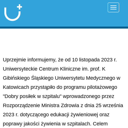
Przełąc
Uprzejmie informujemy, że od 10 listopada 2023 r.
Uniwersyteckie Centrum Kliniczne im. prof. K
Gibińskiego Śląskiego Uniwersytetu Medycznego w
Katowicach przystąpiło do programu pilotażowego
"Dobry posiłek w szpitalu" wprowadzonego przez
Rozporządzenie Ministra Zdrowia z dnia 25 września
2023 r. dotyczącego edukacji żywieniowej oraz
poprawy jakości żywienia w szpitalach. Celem