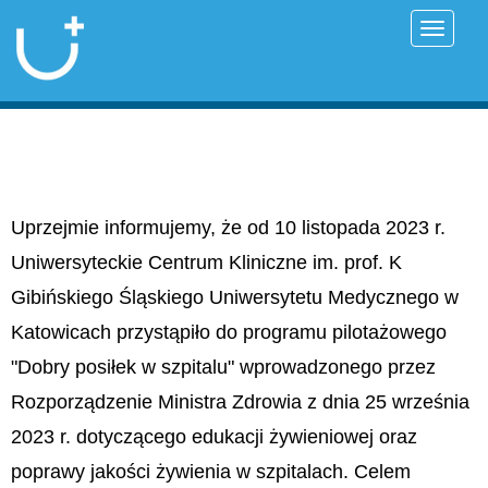
Przełąc
Uprzejmie informujemy, że od 10 listopada 2023 r.
Uniwersyteckie Centrum Kliniczne im. prof. K
Gibińskiego Śląskiego Uniwersytetu Medycznego w
Katowicach przystąpiło do programu pilotażowego
"Dobry posiłek w szpitalu" wprowadzonego przez
Rozporządzenie Ministra Zdrowia z dnia 25 września
2023 r. dotyczącego edukacji żywieniowej oraz
poprawy jakości żywienia w szpitalach. Celem