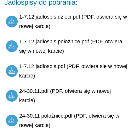
Jadłospisy do pobrania:
1-7.12 jadłospis dzieci.pdf (PDF, otwiera się w
nowej karcie)
1-7.12 jadłospis położnice.pdf (PDF, otwiera
się w nowej karcie)
1-7.12 jadłospis.pdf (PDF, otwiera się w nowej
karcie)
24-30.11.pdf (PDF, otwiera się w nowej
karcie)
24-30.11 położnice.pdf (PDF, otwiera się w
nowej karcie)