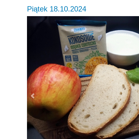
Piątek 18.10.2024
Previous