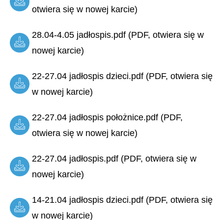
otwiera się w nowej karcie)
28.04-4.05 jadłospis.pdf (PDF, otwiera się w
nowej karcie)
22-27.04 jadłospis dzieci.pdf (PDF, otwiera się
w nowej karcie)
22-27.04 jadłospis położnice.pdf (PDF,
otwiera się w nowej karcie)
22-27.04 jadłospis.pdf (PDF, otwiera się w
nowej karcie)
14-21.04 jadłospis dzieci.pdf (PDF, otwiera się
w nowej karcie)