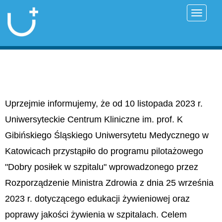
Przełąc
Uprzejmie informujemy, że od 10 listopada 2023 r.
Uniwersyteckie Centrum Kliniczne im. prof. K
Gibińskiego Śląskiego Uniwersytetu Medycznego w
Katowicach przystąpiło do programu pilotażowego
"Dobry posiłek w szpitalu" wprowadzonego przez
Rozporządzenie Ministra Zdrowia z dnia 25 września
2023 r. dotyczącego edukacji żywieniowej oraz
poprawy jakości żywienia w szpitalach. Celem