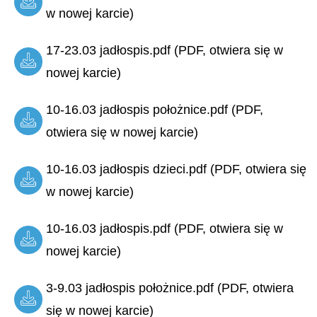
w nowej karcie)
17-23.03 jadłospis.pdf (PDF, otwiera się w
nowej karcie)
10-16.03 jadłospis położnice.pdf (PDF,
otwiera się w nowej karcie)
10-16.03 jadłospis dzieci.pdf (PDF, otwiera się
w nowej karcie)
10-16.03 jadłospis.pdf (PDF, otwiera się w
nowej karcie)
3-9.03 jadłospis położnice.pdf (PDF, otwiera
się w nowej karcie)