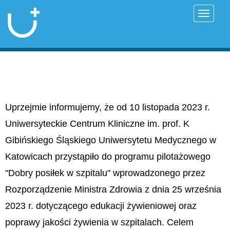
Przełąc
Uprzejmie informujemy, że od 10 listopada 2023 r.
Uniwersyteckie Centrum Kliniczne im. prof. K
Gibińskiego Śląskiego Uniwersytetu Medycznego w
Katowicach przystąpiło do programu pilotażowego
"Dobry posiłek w szpitalu" wprowadzonego przez
Rozporządzenie Ministra Zdrowia z dnia 25 września
2023 r. dotyczącego edukacji żywieniowej oraz
poprawy jakości żywienia w szpitalach. Celem