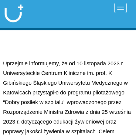
Przełąc
Uprzejmie informujemy, że od 10 listopada 2023 r.
Uniwersyteckie Centrum Kliniczne im. prof. K
Gibińskiego Śląskiego Uniwersytetu Medycznego w
Katowicach przystąpiło do programu pilotażowego
"Dobry posiłek w szpitalu" wprowadzonego przez
Rozporządzenie Ministra Zdrowia z dnia 25 września
2023 r. dotyczącego edukacji żywieniowej oraz
poprawy jakości żywienia w szpitalach. Celem