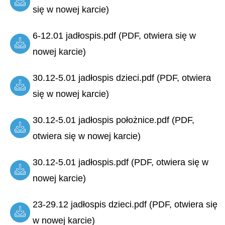
się w nowej karcie)
6-12.01 jadłospis.pdf (PDF, otwiera się w
nowej karcie)
30.12-5.01 jadłospis dzieci.pdf (PDF, otwiera
się w nowej karcie)
30.12-5.01 jadłospis położnice.pdf (PDF,
otwiera się w nowej karcie)
30.12-5.01 jadłospis.pdf (PDF, otwiera się w
nowej karcie)
23-29.12 jadłospis dzieci.pdf (PDF, otwiera się
w nowej karcie)