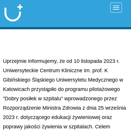
Przełąc
Uprzejmie informujemy, że od 10 listopada 2023 r.
Uniwersyteckie Centrum Kliniczne im. prof. K
Gibińskiego Śląskiego Uniwersytetu Medycznego w
Katowicach przystąpiło do programu pilotażowego
"Dobry posiłek w szpitalu" wprowadzonego przez
Rozporządzenie Ministra Zdrowia z dnia 25 września
2023 r. dotyczącego edukacji żywieniowej oraz
poprawy jakości żywienia w szpitalach. Celem