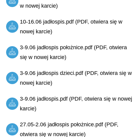
w nowej karcie)
10-16.06 jadłospis.pdf (PDF, otwiera się w
nowej karcie)
3-9.06 jadłospis położnice.pdf (PDF, otwiera
się w nowej karcie)
3-9.06 jadłospis dzieci.pdf (PDF, otwiera się w
nowej karcie)
3-9.06 jadłospis.pdf (PDF, otwiera się w nowej
karcie)
27.05-2.06 jadłospis położnice.pdf (PDF,
otwiera się w nowej karcie)