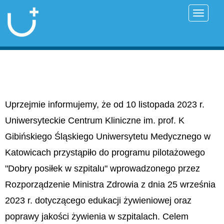
Przełąc
Uprzejmie informujemy, że od 10 listopada 2023 r.
Uniwersyteckie Centrum Kliniczne im. prof. K
Gibińskiego Śląskiego Uniwersytetu Medycznego w
Katowicach przystąpiło do programu pilotażowego
"Dobry posiłek w szpitalu" wprowadzonego przez
Rozporządzenie Ministra Zdrowia z dnia 25 września
2023 r. dotyczącego edukacji żywieniowej oraz
poprawy jakości żywienia w szpitalach. Celem