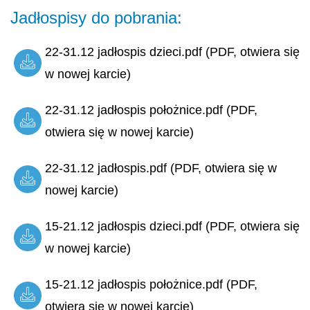
Jadłospisy do pobrania:
22-31.12 jadłospis dzieci.pdf (PDF, otwiera się
w nowej karcie)
22-31.12 jadłospis położnice.pdf (PDF,
otwiera się w nowej karcie)
22-31.12 jadłospis.pdf (PDF, otwiera się w
nowej karcie)
15-21.12 jadłospis dzieci.pdf (PDF, otwiera się
w nowej karcie)
15-21.12 jadłospis położnice.pdf (PDF,
otwiera się w nowej karcie)