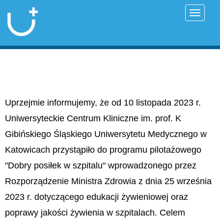
Przełąc
Uprzejmie informujemy, że od 10 listopada 2023 r.
Uniwersyteckie Centrum Kliniczne im. prof. K
Gibińskiego Śląskiego Uniwersytetu Medycznego w
Katowicach przystąpiło do programu pilotażowego
"Dobry posiłek w szpitalu" wprowadzonego przez
Rozporządzenie Ministra Zdrowia z dnia 25 września
2023 r. dotyczącego edukacji żywieniowej oraz
poprawy jakości żywienia w szpitalach. Celem