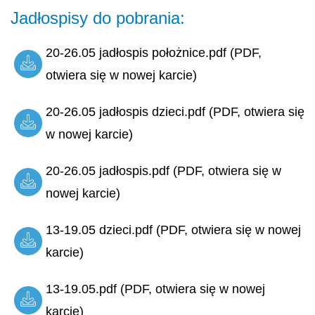
Jadłospisy do pobrania:
20-26.05 jadłospis położnice.pdf (PDF,
otwiera się w nowej karcie)
20-26.05 jadłospis dzieci.pdf (PDF, otwiera się
w nowej karcie)
20-26.05 jadłospis.pdf (PDF, otwiera się w
nowej karcie)
13-19.05 dzieci.pdf (PDF, otwiera się w nowej
karcie)
13-19.05.pdf (PDF, otwiera się w nowej
karcie)