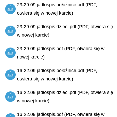
23-29.09 jadłospis położnice.pdf (PDF,
otwiera się w nowej karcie)
23-29.09 jadłospis dzieci.pdf (PDF, otwiera się
w nowej karcie)
23-29.09 jadłospis.pdf (PDF, otwiera się w
nowej karcie)
16-22.09 jadłospis położnice.pdf (PDF,
otwiera się w nowej karcie)
16-22.09 jadłospis dzieci.pdf (PDF, otwiera się
w nowej karcie)
16-22.09 jadłospis.pdf (PDF, otwiera się w