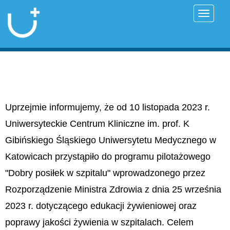
Przełąc
Uprzejmie informujemy, że od 10 listopada 2023 r.
Uniwersyteckie Centrum Kliniczne im. prof. K
Gibińskiego Śląskiego Uniwersytetu Medycznego w
Katowicach przystąpiło do programu pilotażowego
"Dobry posiłek w szpitalu" wprowadzonego przez
Rozporządzenie Ministra Zdrowia z dnia 25 września
2023 r. dotyczącego edukacji żywieniowej oraz
poprawy jakości żywienia w szpitalach. Celem