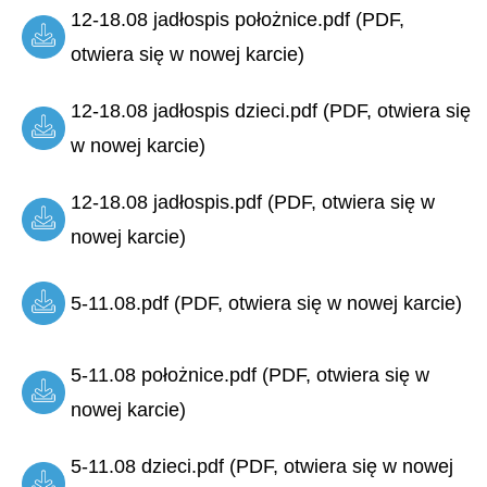
12-18.08 jadłospis położnice.pdf (PDF,
otwiera się w nowej karcie)
12-18.08 jadłospis dzieci.pdf (PDF, otwiera się
w nowej karcie)
12-18.08 jadłospis.pdf (PDF, otwiera się w
nowej karcie)
5-11.08.pdf (PDF, otwiera się w nowej karcie)
5-11.08 położnice.pdf (PDF, otwiera się w
nowej karcie)
5-11.08 dzieci.pdf (PDF, otwiera się w nowej