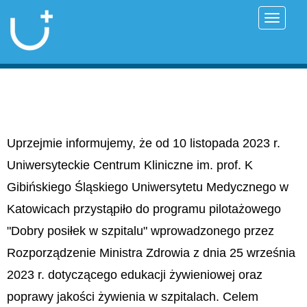
Przełąc
Uprzejmie informujemy, że od 10 listopada 2023 r.
Uniwersyteckie Centrum Kliniczne im. prof. K
Gibińskiego Śląskiego Uniwersytetu Medycznego w
Katowicach przystąpiło do programu pilotażowego
"Dobry posiłek w szpitalu" wprowadzonego przez
Rozporządzenie Ministra Zdrowia z dnia 25 września
2023 r. dotyczącego edukacji żywieniowej oraz
poprawy jakości żywienia w szpitalach. Celem