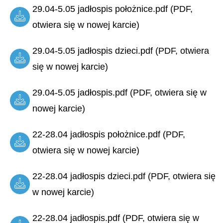
29.04-5.05 jadłospis położnice.pdf (PDF,
otwiera się w nowej karcie)
29.04-5.05 jadłospis dzieci.pdf (PDF, otwiera
się w nowej karcie)
29.04-5.05 jadłospis.pdf (PDF, otwiera się w
nowej karcie)
22-28.04 jadłospis położnice.pdf (PDF,
otwiera się w nowej karcie)
22-28.04 jadłospis dzieci.pdf (PDF, otwiera się
w nowej karcie)
22-28.04 jadłospis.pdf (PDF, otwiera się w