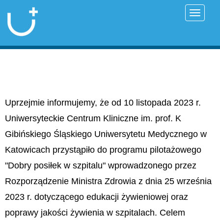
Przełąc
Uprzejmie informujemy, że od 10 listopada 2023 r.
Uniwersyteckie Centrum Kliniczne im. prof. K
Gibińskiego Śląskiego Uniwersytetu Medycznego w
Katowicach przystąpiło do programu pilotażowego
"Dobry posiłek w szpitalu" wprowadzonego przez
Rozporządzenie Ministra Zdrowia z dnia 25 września
2023 r. dotyczącego edukacji żywieniowej oraz
poprawy jakości żywienia w szpitalach. Celem