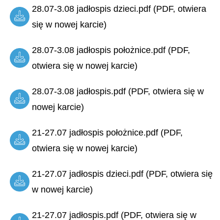
28.07-3.08 jadłospis dzieci.pdf (PDF, otwiera
się w nowej karcie)
28.07-3.08 jadłospis położnice.pdf (PDF,
otwiera się w nowej karcie)
28.07-3.08 jadłospis.pdf (PDF, otwiera się w
nowej karcie)
21-27.07 jadłospis położnice.pdf (PDF,
otwiera się w nowej karcie)
21-27.07 jadłospis dzieci.pdf (PDF, otwiera się
w nowej karcie)
21-27.07 jadłospis.pdf (PDF, otwiera się w