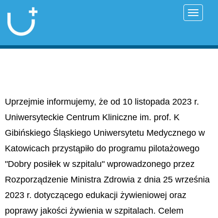
Przełąc
Uprzejmie informujemy, że od 10 listopada 2023 r.
Uniwersyteckie Centrum Kliniczne im. prof. K
Gibińskiego Śląskiego Uniwersytetu Medycznego w
Katowicach przystąpiło do programu pilotażowego
"Dobry posiłek w szpitalu" wprowadzonego przez
Rozporządzenie Ministra Zdrowia z dnia 25 września
2023 r. dotyczącego edukacji żywieniowej oraz
poprawy jakości żywienia w szpitalach. Celem