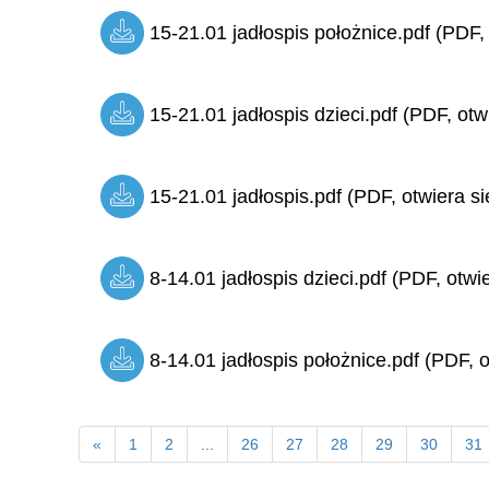
15-21.01 jadłospis położnice.pdf (PDF,
15-21.01 jadłospis dzieci.pdf (PDF, otw
15-21.01 jadłospis.pdf (PDF, otwiera si
8-14.01 jadłospis dzieci.pdf (PDF, otwi
8-14.01 jadłospis położnice.pdf (PDF, o
«
1
2
...
26
27
28
29
30
31