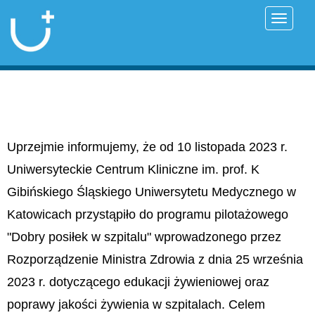
Przełąc
Uprzejmie informujemy, że od 10 listopada 2023 r.
Uniwersyteckie Centrum Kliniczne im. prof. K
Gibińskiego Śląskiego Uniwersytetu Medycznego w
Katowicach przystąpiło do programu pilotażowego
"Dobry posiłek w szpitalu" wprowadzonego przez
Rozporządzenie Ministra Zdrowia z dnia 25 września
2023 r. dotyczącego edukacji żywieniowej oraz
poprawy jakości żywienia w szpitalach. Celem