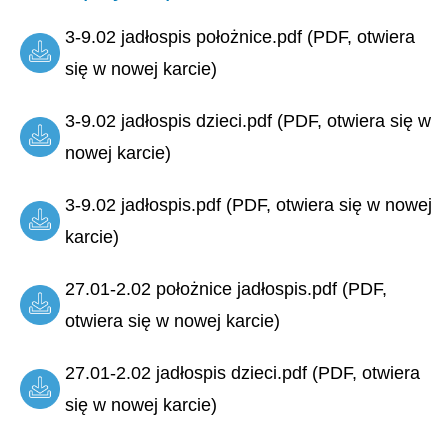
3-9.02 jadłospis położnice.pdf (PDF, otwiera
się w nowej karcie)
3-9.02 jadłospis dzieci.pdf (PDF, otwiera się w
nowej karcie)
3-9.02 jadłospis.pdf (PDF, otwiera się w nowej
karcie)
27.01-2.02 położnice jadłospis.pdf (PDF,
otwiera się w nowej karcie)
27.01-2.02 jadłospis dzieci.pdf (PDF, otwiera
się w nowej karcie)