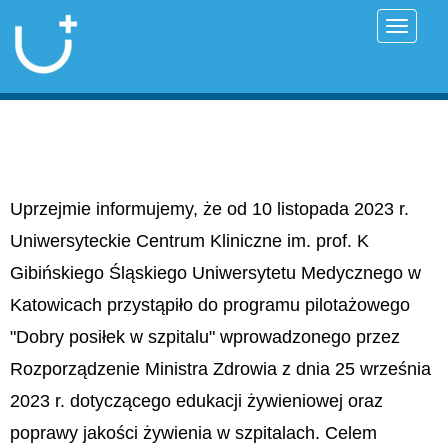
Przełąc
Uprzejmie informujemy, że od 10 listopada 2023 r.
Uniwersyteckie Centrum Kliniczne im. prof. K
Gibińskiego Śląskiego Uniwersytetu Medycznego w
Katowicach przystąpiło do programu pilotażowego
"Dobry posiłek w szpitalu" wprowadzonego przez
Rozporządzenie Ministra Zdrowia z dnia 25 września
2023 r. dotyczącego edukacji żywieniowej oraz
poprawy jakości żywienia w szpitalach. Celem