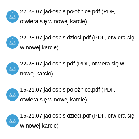
22-28.07 jadłospis położnice.pdf (PDF,
otwiera się w nowej karcie)
22-28.07 jadlospis dzieci.pdf (PDF, otwiera się
w nowej karcie)
22-28.07 jadłospis.pdf (PDF, otwiera się w
nowej karcie)
15-21.07 jadłospis położnice.pdf (PDF,
otwiera się w nowej karcie)
15-21.07 jadłospis dzieci.pdf (PDF, otwiera się
w nowej karcie)