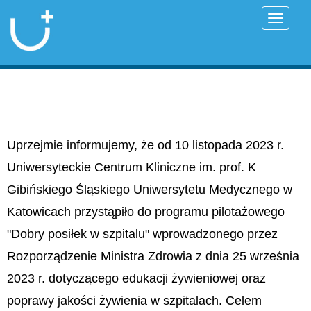
Przełąc
Uprzejmie informujemy, że od 10 listopada 2023 r.
Uniwersyteckie Centrum Kliniczne im. prof. K
Gibińskiego Śląskiego Uniwersytetu Medycznego w
Katowicach przystąpiło do programu pilotażowego
"Dobry posiłek w szpitalu" wprowadzonego przez
Rozporządzenie Ministra Zdrowia z dnia 25 września
2023 r. dotyczącego edukacji żywieniowej oraz
poprawy jakości żywienia w szpitalach. Celem