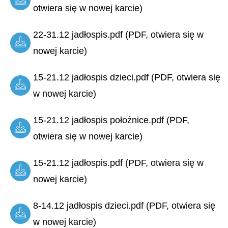
otwiera się w nowej karcie)
22-31.12 jadłospis.pdf (PDF, otwiera się w
nowej karcie)
15-21.12 jadłospis dzieci.pdf (PDF, otwiera się
w nowej karcie)
15-21.12 jadłospis położnice.pdf (PDF,
otwiera się w nowej karcie)
15-21.12 jadłospis.pdf (PDF, otwiera się w
nowej karcie)
8-14.12 jadłospis dzieci.pdf (PDF, otwiera się
w nowej karcie)