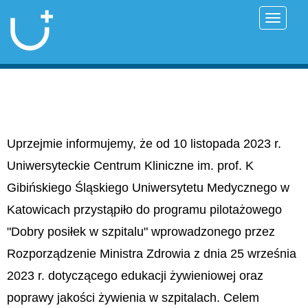
Przełąc
Uprzejmie informujemy, że od 10 listopada 2023 r.
Uniwersyteckie Centrum Kliniczne im. prof. K
Gibińskiego Śląskiego Uniwersytetu Medycznego w
Katowicach przystąpiło do programu pilotażowego
"Dobry posiłek w szpitalu" wprowadzonego przez
Rozporządzenie Ministra Zdrowia z dnia 25 września
2023 r. dotyczącego edukacji żywieniowej oraz
poprawy jakości żywienia w szpitalach. Celem