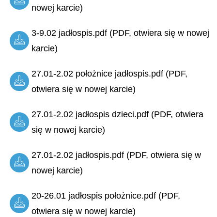
nowej karcie)
3-9.02 jadłospis.pdf (PDF, otwiera się w nowej
karcie)
27.01-2.02 położnice jadłospis.pdf (PDF,
otwiera się w nowej karcie)
27.01-2.02 jadłospis dzieci.pdf (PDF, otwiera
się w nowej karcie)
27.01-2.02 jadłospis.pdf (PDF, otwiera się w
nowej karcie)
20-26.01 jadłospis położnice.pdf (PDF,
otwiera się w nowej karcie)