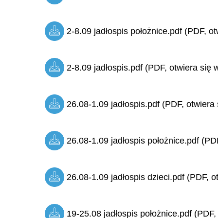
2-8.09 jadłospis położnice.pdf (PDF, ot
2-8.09 jadłospis.pdf (PDF, otwiera się 
26.08-1.09 jadłospis.pdf (PDF, otwiera 
26.08-1.09 jadłospis położnice.pdf (PDF
26.08-1.09 jadłospis dzieci.pdf (PDF, o
19-25.08 jadłospis położnice.pdf (PDF,