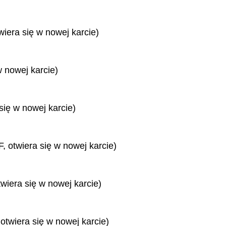
wiera się w nowej karcie)
w nowej karcie)
się w nowej karcie)
, otwiera się w nowej karcie)
twiera się w nowej karcie)
 otwiera się w nowej karcie)