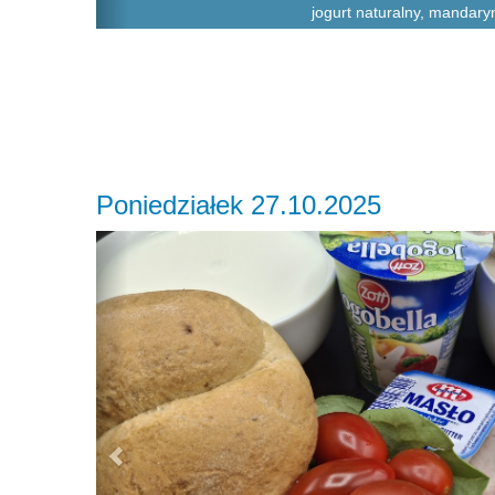
jogurt naturalny, mandary
Poniedziałek 27.10.2025
Previous