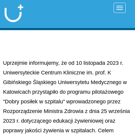
Przełąc
Uprzejmie informujemy, że od 10 listopada 2023 r.
Uniwersyteckie Centrum Kliniczne im. prof. K
Gibińskiego Śląskiego Uniwersytetu Medycznego w
Katowicach przystąpiło do programu pilotażowego
"Dobry posiłek w szpitalu" wprowadzonego przez
Rozporządzenie Ministra Zdrowia z dnia 25 września
2023 r. dotyczącego edukacji żywieniowej oraz
poprawy jakości żywienia w szpitalach. Celem