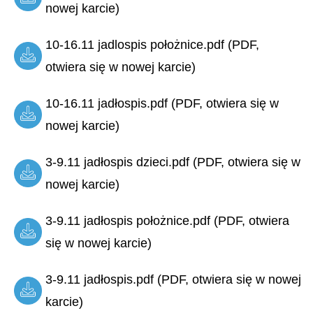
nowej karcie)
10-16.11 jadlospis położnice.pdf (PDF,
otwiera się w nowej karcie)
10-16.11 jadłospis.pdf (PDF, otwiera się w
nowej karcie)
3-9.11 jadłospis dzieci.pdf (PDF, otwiera się w
nowej karcie)
3-9.11 jadłospis położnice.pdf (PDF, otwiera
się w nowej karcie)
3-9.11 jadłospis.pdf (PDF, otwiera się w nowej
karcie)