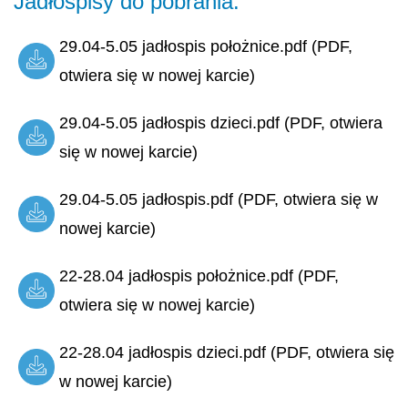
Jadłospisy do pobrania:
29.04-5.05 jadłospis położnice.pdf (PDF,
otwiera się w nowej karcie)
29.04-5.05 jadłospis dzieci.pdf (PDF, otwiera
się w nowej karcie)
29.04-5.05 jadłospis.pdf (PDF, otwiera się w
nowej karcie)
22-28.04 jadłospis położnice.pdf (PDF,
otwiera się w nowej karcie)
22-28.04 jadłospis dzieci.pdf (PDF, otwiera się
w nowej karcie)