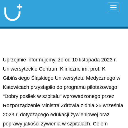
Przełąc
Uprzejmie informujemy, że od 10 listopada 2023 r.
Uniwersyteckie Centrum Kliniczne im. prof. K
Gibińskiego Śląskiego Uniwersytetu Medycznego w
Katowicach przystąpiło do programu pilotażowego
"Dobry posiłek w szpitalu" wprowadzonego przez
Rozporządzenie Ministra Zdrowia z dnia 25 września
2023 r. dotyczącego edukacji żywieniowej oraz
poprawy jakości żywienia w szpitalach. Celem