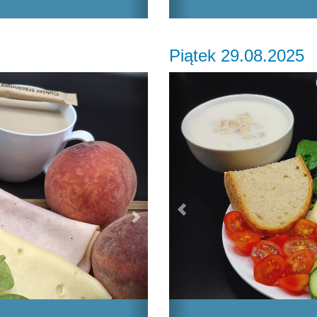
Piątek 29.08.2025
Next
Previous