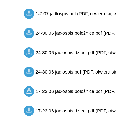
1-7.07 jadłospis.pdf (PDF, otwiera się 
24-30.06 jadłospis położnice.pdf (PDF,
24-30.06 jadłospis dzieci.pdf (PDF, otw
24-30.06 jadłospis.pdf (PDF, otwiera si
17-23.06 jadłospis położnice.pdf (PDF,
17-23.06 jadłospis dzieci.pdf (PDF, otw