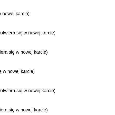
w nowej karcie)
 otwiera się w nowej karcie)
iera się w nowej karcie)
ę w nowej karcie)
 otwiera się w nowej karcie)
iera się w nowej karcie)