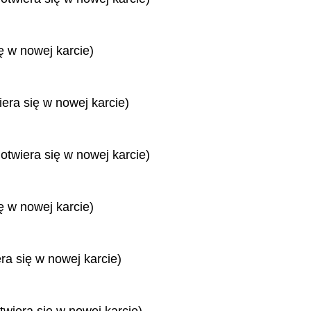
ę w nowej karcie)
iera się w nowej karcie)
 otwiera się w nowej karcie)
ę w nowej karcie)
era się w nowej karcie)
twiera się w nowej karcie)