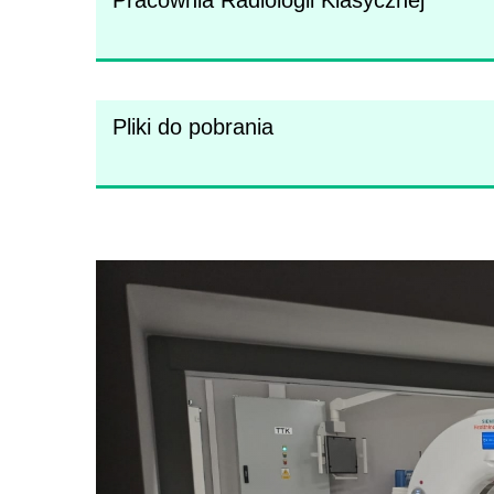
Pracownia Radiologii Klasycznej
Pliki do pobrania