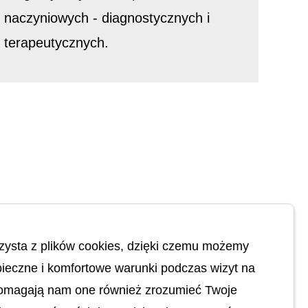
naczyniowych - diagnostycznych i
terapeutycznych.
zysta z plików cookies, dzięki czemu możemy
ieczne i komfortowe warunki podczas wizyt na
Pomagają nam one również zrozumieć Twoje