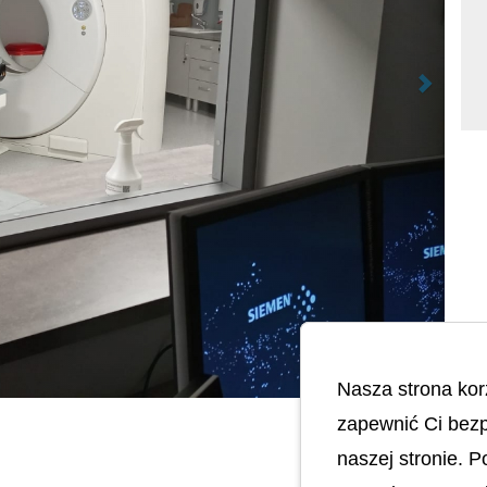
Nasza strona kor
zapewnić Ci bezp
naszej stronie. 