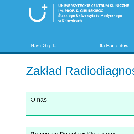
Nasz Szpital
Dla Pacjentów
Zakład Radiodiagnos
O nas