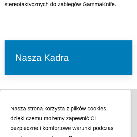
stereotaktycznych do zabiegów GammaKnife.
Nasza Kadra
Nasza strona korzysta z plików cookies,
dzięki czemu możemy zapewnić Ci
bezpieczne i komfortowe warunki podczas