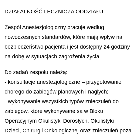
DZIAŁALNOŚĆ LECZNICZA ODDZIAŁU
Zespół Anestezjologiczny pracuje według
nowoczesnych standardów, które mają wpływ na
bezpieczeństwo pacjenta i jest dostępny 24 godziny
na dobę w sytuacjach zagrożenia życia.
Do zadań zespołu należą:
- konsultacje anestezjologiczne – przygotowanie
chorego do zabiegów planowych i nagłych;
- wykonywanie wszystkich typów znieczuleń do
zabiegów, które wykonywane są w Bloku
Operacyjnym Okulistyki Dorosłych, Okulistyki
Dzieci, Chirurgii Onkologicznej oraz znieczuleń poza