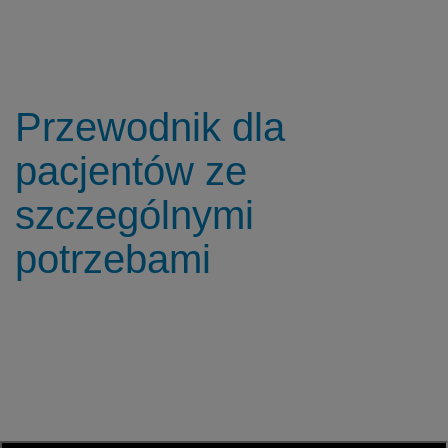
Przewodnik dla
pacjentów ze
szczególnymi
potrzebami