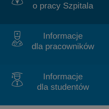
o pracy Szpitala
Informacje
dla pracowników
Informacje
dla studentów