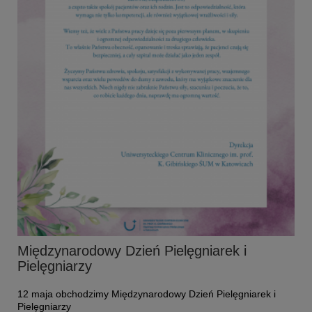
Międzynarodowy Dzień Pielęgniarek i
Pielęgniarzy
12 maja obchodzimy Międzynarodowy Dzień Pielęgniarek i
Pielęgniarzy