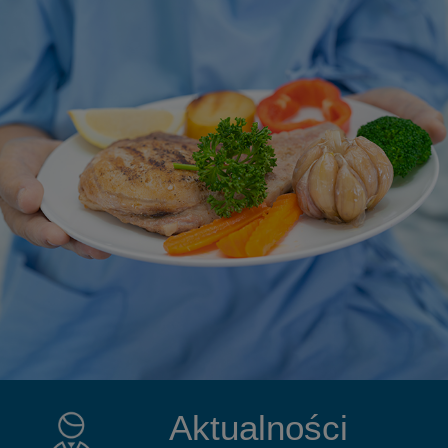
Aktualności