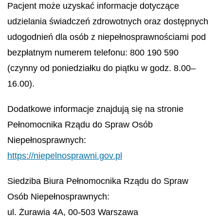
Pacjent może uzyskać informacje dotyczące
udzielania świadczeń zdrowotnych oraz dostępnych
udogodnień dla osób z niepełnosprawnościami pod
bezpłatnym numerem telefonu:
800 190 590
(czynny od poniedziałku do piątku w godz. 8.00–
16.00).
Dodatkowe informacje znajdują się na stronie
Pełnomocnika Rządu do Spraw Osób
Niepełnosprawnych:
https://niepelnosprawni.gov.pl
Siedziba Biura Pełnomocnika Rządu do Spraw
Osób Niepełnosprawnych:
ul. Żurawia 4A, 00-503 Warszawa