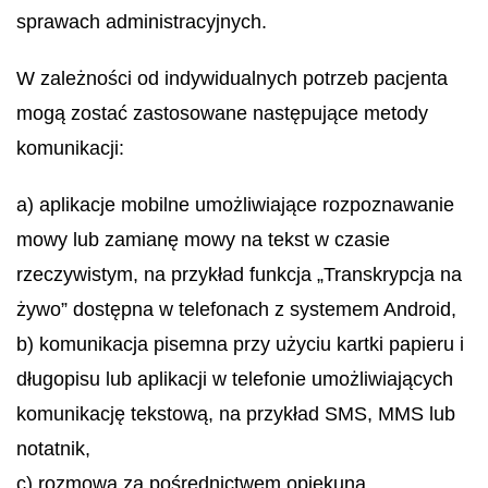
sprawach administracyjnych.
W zależności od indywidualnych potrzeb pacjenta
mogą zostać zastosowane następujące metody
komunikacji:
a) aplikacje mobilne umożliwiające rozpoznawanie
mowy lub zamianę mowy na tekst w czasie
rzeczywistym, na przykład funkcja „Transkrypcja na
żywo” dostępna w telefonach z systemem Android,
b) komunikacja pisemna przy użyciu kartki papieru i
długopisu lub aplikacji w telefonie umożliwiających
komunikację tekstową, na przykład SMS, MMS lub
notatnik,
c) rozmowa za pośrednictwem opiekuna,