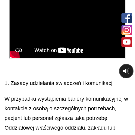
🔊
1. Zasady udzielania świadczeń i komunikacji
W przypadku wystąpienia bariery komunikacyjnej w
kontakcie z osobą o szczególnych potrzebach,
pacjent lub personel zgłasza taką potrzebę
Oddziałowej właściwego oddziału, zakładu lub