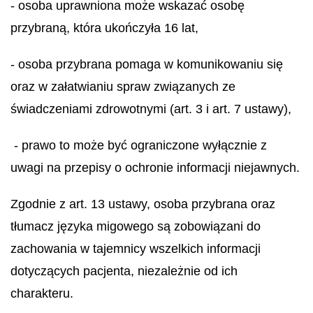
- osoba uprawniona może wskazać osobę
przybraną, która ukończyła 16 lat,
- osoba przybrana pomaga w komunikowaniu się
oraz w załatwianiu spraw związanych ze
świadczeniami zdrowotnymi (art. 3 i art. 7 ustawy),
- prawo to może być ograniczone wyłącznie z
uwagi na przepisy o ochronie informacji niejawnych.
Zgodnie z art. 13 ustawy, osoba przybrana oraz
tłumacz języka migowego są zobowiązani do
zachowania w tajemnicy wszelkich informacji
dotyczących pacjenta, niezależnie od ich
charakteru.