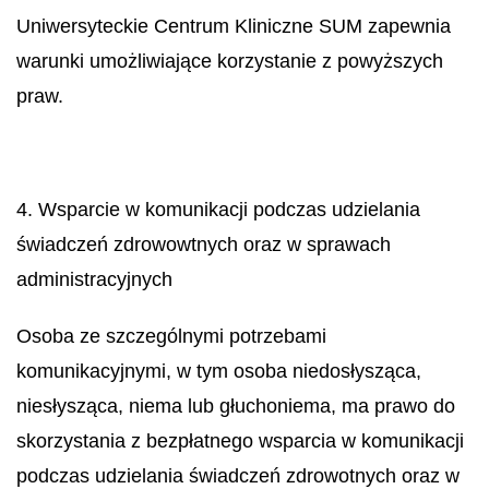
Uniwersyteckie Centrum Kliniczne SUM zapewnia
warunki umożliwiające korzystanie z powyższych
praw.
4. Wsparcie w komunikacji podczas udzielania
świadczeń zdrowowtnych oraz w sprawach
administracyjnych
Osoba ze szczególnymi potrzebami
komunikacyjnymi, w tym osoba niedosłysząca,
niesłysząca, niema lub głuchoniema, ma prawo do
skorzystania z bezpłatnego wsparcia w komunikacji
podczas udzielania świadczeń zdrowotnych oraz w