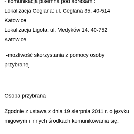
- komunikacja pisemna pod adresami:
Lokalizacja Ceglana:
ul. Ceglana 35, 40-514
Katowice
Lokalizacja Ligota:
ul. Medyków 14, 40-752
Katowice
-możliwość skorzystania z pomocy osoby
przybranej
Osoba przybrana
Zgodnie z ustawą z dnia 19 sierpnia 2011 r. o języku
migowym i innych środkach komunikowania się: