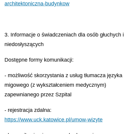
architektoniczna-budynkow
3. Informacje o świadczeniach dla osób głuchych i
niedosłyszących
Dostępne formy komunikacji:
- możliwość skorzystania z usług tłumacza języka
migowego (z wykształceniem medycznym)
zapewnianego przez Szpital
- rejestracja zdalna:
https://www.uck.katowice.pl/umow-wizyte