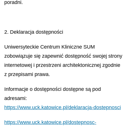
poradni.
2. Deklaracja dostępności
Uniwersyteckie Centrum Kliniczne SUM
zobowiązuje się zapewnić dostępność swojej strony
internetowej i przestrzeni architektonicznej zgodnie
z przepisami prawa.
Informacje o dostępności dostępne są pod
adresami:
https://www.uck.katowice.pl/deklaracja-dostepnosci
https://www.uck.katowice.pl/dostepnosc-