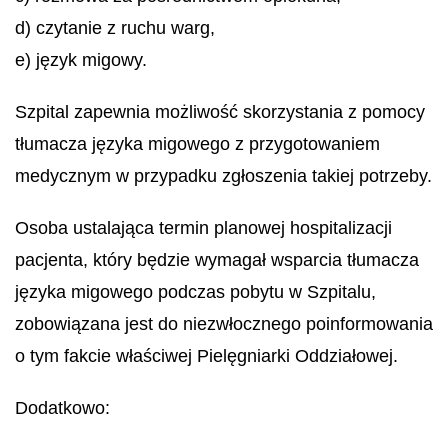
d) czytanie z ruchu warg,
e) język migowy.
Szpital zapewnia możliwość skorzystania z pomocy
tłumacza języka migowego z przygotowaniem
medycznym w przypadku zgłoszenia takiej potrzeby.
Osoba ustalająca termin planowej hospitalizacji
pacjenta, który będzie wymagał wsparcia tłumacza
języka migowego podczas pobytu w Szpitalu,
zobowiązana jest do niezwłocznego poinformowania
o tym fakcie właściwej Pielęgniarki Oddziałowej.
Dodatkowo: