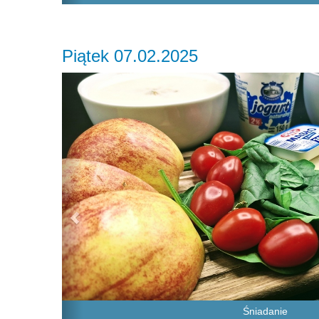
Piątek 07.02.2025
Previous
Śniadanie