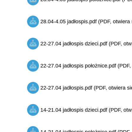
28.04-4.05 jadłospis.pdf (PDF, otwiera 
22-27.04 jadłospis dzieci.pdf (PDF, otw
22-27.04 jadłospis położnice.pdf (PDF,
22-27.04 jadłospis.pdf (PDF, otwiera si
14-21.04 jadłospis dzieci.pdf (PDF, otw
14-21.04 jadłospis położnice.pdf (PDF,