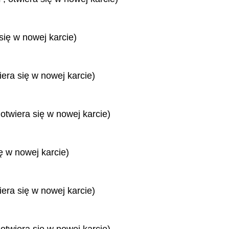
się w nowej karcie)
iera się w nowej karcie)
 otwiera się w nowej karcie)
ę w nowej karcie)
iera się w nowej karcie)
 otwiera się w nowej karcie)