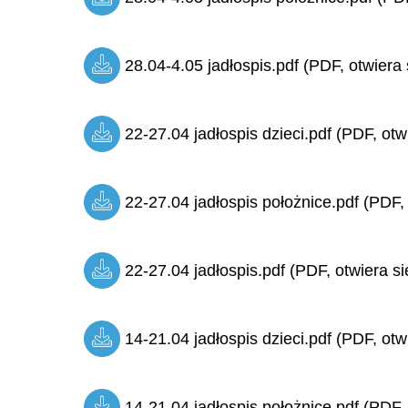
28.04-4.05 jadłospis.pdf (PDF, otwiera 
22-27.04 jadłospis dzieci.pdf (PDF, otw
22-27.04 jadłospis położnice.pdf (PDF,
22-27.04 jadłospis.pdf (PDF, otwiera si
14-21.04 jadłospis dzieci.pdf (PDF, otw
14-21.04 jadłospis położnice.pdf (PDF,