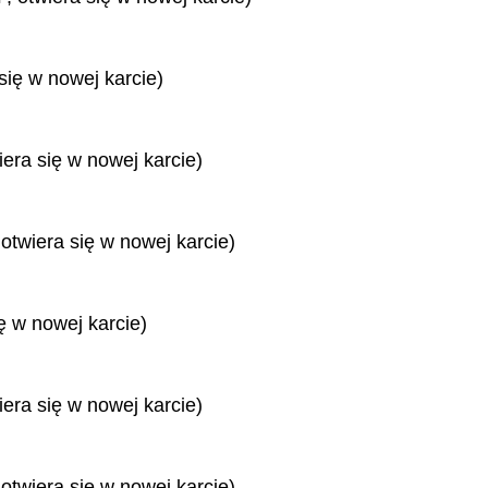
się w nowej karcie)
iera się w nowej karcie)
 otwiera się w nowej karcie)
ę w nowej karcie)
iera się w nowej karcie)
 otwiera się w nowej karcie)