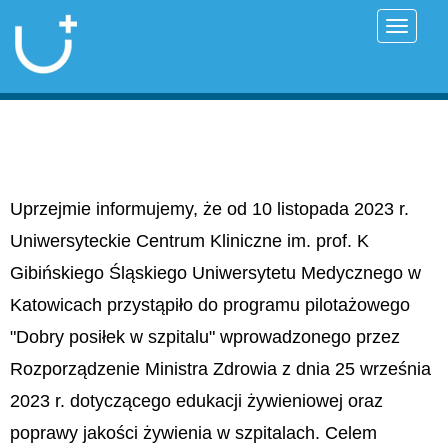
Przełąc
Uprzejmie informujemy, że od 10 listopada 2023 r.
Uniwersyteckie Centrum Kliniczne im. prof. K
Gibińskiego Śląskiego Uniwersytetu Medycznego w
Katowicach przystąpiło do programu pilotażowego
"Dobry posiłek w szpitalu" wprowadzonego przez
Rozporządzenie Ministra Zdrowia z dnia 25 września
2023 r. dotyczącego edukacji żywieniowej oraz
poprawy jakości żywienia w szpitalach. Celem