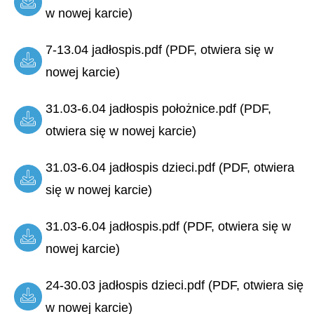
w nowej karcie)
7-13.04 jadłospis.pdf (PDF, otwiera się w
nowej karcie)
31.03-6.04 jadłospis położnice.pdf (PDF,
otwiera się w nowej karcie)
31.03-6.04 jadłospis dzieci.pdf (PDF, otwiera
się w nowej karcie)
31.03-6.04 jadłospis.pdf (PDF, otwiera się w
nowej karcie)
24-30.03 jadłospis dzieci.pdf (PDF, otwiera się
w nowej karcie)