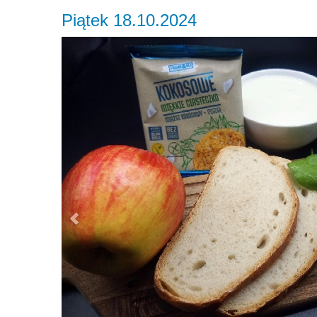
Piątek 18.10.2024
Previous