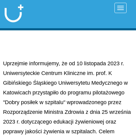
Przełąc
Uprzejmie informujemy, że od 10 listopada 2023 r.
Uniwersyteckie Centrum Kliniczne im. prof. K
Gibińskiego Śląskiego Uniwersytetu Medycznego w
Katowicach przystąpiło do programu pilotażowego
"Dobry posiłek w szpitalu" wprowadzonego przez
Rozporządzenie Ministra Zdrowia z dnia 25 września
2023 r. dotyczącego edukacji żywieniowej oraz
poprawy jakości żywienia w szpitalach. Celem