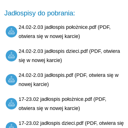
Jadłospisy do pobrania:
24.02-2.03 jadłospis położnice.pdf (PDF,
otwiera się w nowej karcie)
24.02-2.03 jadłospis dzieci.pdf (PDF, otwiera
się w nowej karcie)
24.02-2.03 jadłospis.pdf (PDF, otwiera się w
nowej karcie)
17-23.02 jadłospis położnice.pdf (PDF,
otwiera się w nowej karcie)
17-23.02 jadłospis dzieci.pdf (PDF, otwiera się