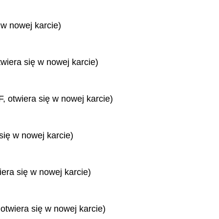
 w nowej karcie)
twiera się w nowej karcie)
, otwiera się w nowej karcie)
się w nowej karcie)
iera się w nowej karcie)
 otwiera się w nowej karcie)