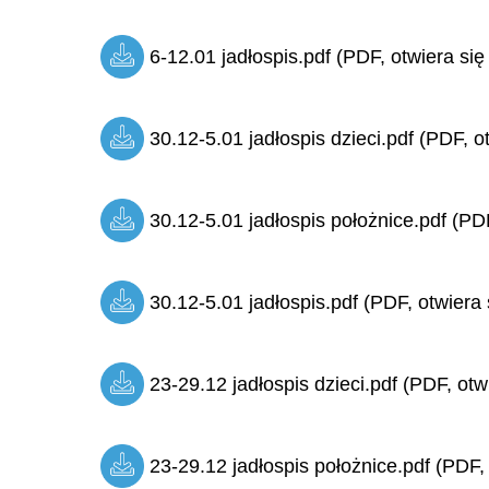
6-12.01 jadłospis.pdf (PDF, otwiera się
30.12-5.01 jadłospis dzieci.pdf (PDF, o
30.12-5.01 jadłospis położnice.pdf (PDF
30.12-5.01 jadłospis.pdf (PDF, otwiera 
23-29.12 jadłospis dzieci.pdf (PDF, otw
23-29.12 jadłospis położnice.pdf (PDF,